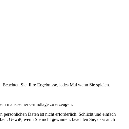
. Beachten Sie, Ihre Ergebnisse, jedes Mal wenn Sie spielen.
e ein mans seiner Grundlage zu erzeugen.
n persönlichen Daten ist nicht erforderlich. Schlicht und einfach
haben. Gewiß, wenn Sie nicht gewinnen, beachten Sie, dass auch