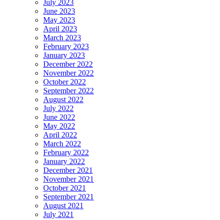
July 2023
June 2023
May 2023
April 2023
March 2023
February 2023
January 2023
December 2022
November 2022
October 2022
September 2022
August 2022
July 2022
June 2022
May 2022
April 2022
March 2022
February 2022
January 2022
December 2021
November 2021
October 2021
September 2021
August 2021
July 2021