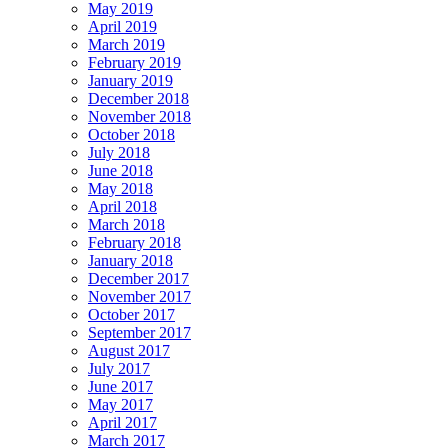
May 2019
April 2019
March 2019
February 2019
January 2019
December 2018
November 2018
October 2018
July 2018
June 2018
May 2018
April 2018
March 2018
February 2018
January 2018
December 2017
November 2017
October 2017
September 2017
August 2017
July 2017
June 2017
May 2017
April 2017
March 2017