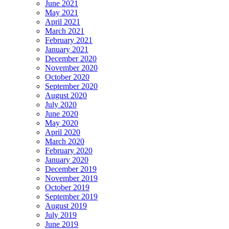
June 2021
May 2021
April 2021
March 2021
February 2021
January 2021
December 2020
November 2020
October 2020
September 2020
August 2020
July 2020
June 2020
May 2020
April 2020
March 2020
February 2020
January 2020
December 2019
November 2019
October 2019
September 2019
August 2019
July 2019
June 2019