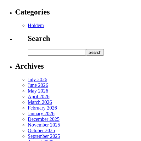
Categories
Holdem
Search
Archives
July 2026
June 2026
May 2026
April 2026
March 2026
February 2026
January 2026
December 2025
November 2025
October 2025
September 2025