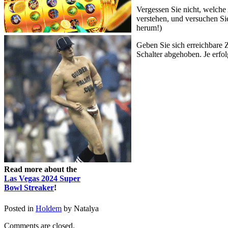
Vergessen Sie nicht, welche 
verstehen, und versuchen Sie 
herum!)
Geben Sie sich erreichbare 
Schalter abgehoben. Je erfol
Read more about the
Las Vegas 2024 Super
Bowl Streaker
!
Posted in
Holdem
by Natalya
Comments are closed.