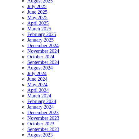
August 2025
July 2025
June 2025
May 2025
April 2025
March 2025
February 2025
January 2025
December 2024
November 2024
October 2024
September 2024
August 2024
July 2024
June 2024
May 2024
April 2024
March 2024
February 2024
January 2024
December 2023
November 2023
October 2023
September 2023
August 2023