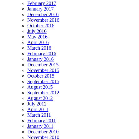
February 2017
January 2017
December 2016
November 2016
October 2016
July 2016
May 2016
April 2016
March 2016
February 2016
January 2016
December 2015
November 2015
October 2015
September 2015
August 2015
September 2012
August 2012
July 2012
April 2011
March 2011
February 2011
January 2011
December 2010
November 2010