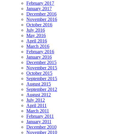
February 2017
January 2017
December 2016
November 2016
October 2016
July 2016
May 2016
April 2016
March 2016
February 2016
January 2016
December 2015
November 2015
October 2015
September 2015
August 2015
September 2012
August 2012
July 2012
April 2011
March 2011
February 2011
January 2011
December 2010
November 2010