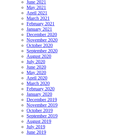
June 2021
May 2021
April 2021
March 2021
February 2021
January 2021
December 2020
November 2020
October 2020
September 2020
August 2020
July 2020
June 2020
May 2020
April 2020
March 2020
February 2020
January 2020
December 2019
November 2019
October 2019
September 2019
August 2019
July 2019
June 2019