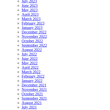
July 2023
June 2023
May 2023
April 2023
March 2023
February 2023
January 2023
December 2022
November 2022
October 2022
September 2022
August 2022
July 2022
June 2022
May 2022
April 2022
March 2022
February 2022
January 2022
December 2021
November 2021
October 2021
September 2021
August 2021
July 2021