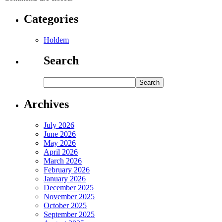
Categories
Holdem
Search
Archives
July 2026
June 2026
May 2026
April 2026
March 2026
February 2026
January 2026
December 2025
November 2025
October 2025
September 2025