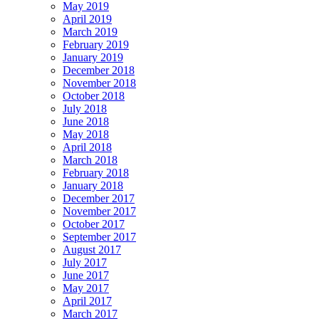
May 2019
April 2019
March 2019
February 2019
January 2019
December 2018
November 2018
October 2018
July 2018
June 2018
May 2018
April 2018
March 2018
February 2018
January 2018
December 2017
November 2017
October 2017
September 2017
August 2017
July 2017
June 2017
May 2017
April 2017
March 2017